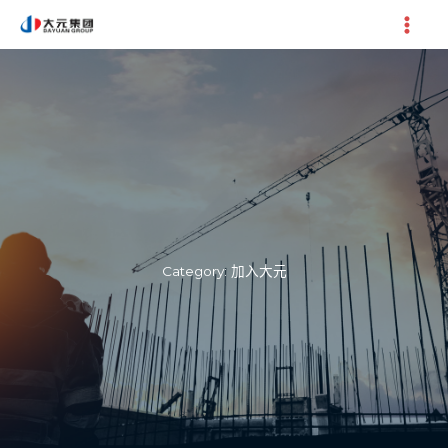
Category: 加入大元