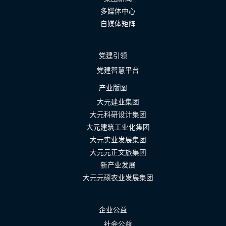
多媒体中心
自媒体矩阵
党建引领
党建智慧平台
产业版图
大元建业集团
大元科研设计集团
大元建筑工业化集团
大元实业发展集团
大元元正文旅集团
新产业发展
大元元硕农业发展集团
企业公益
社会公益