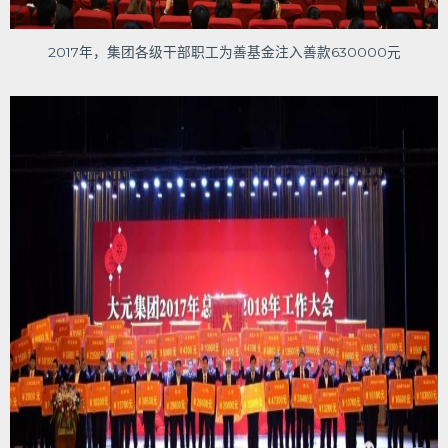
2017年，集团各级干部职工为善基金注入善款630000元