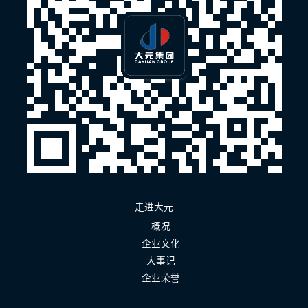
走进大元
概况
企业文化
大事记
企业荣誉