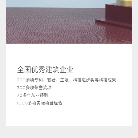
全国优秀建筑企业
200余项专利、软著、工法、科技进步奖等科技成果
300多项荣誉奖项
70多年从业经验
1000多项实际项目经验