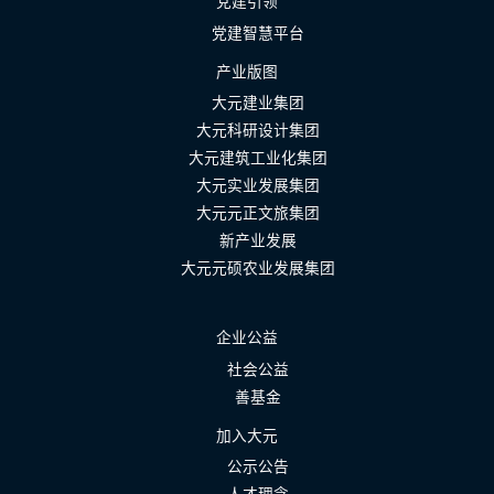
党建引领
党建智慧平台
产业版图
大元建业集团
大元科研设计集团
大元建筑工业化集团
大元实业发展集团
大元元正文旅集团
新产业发展
大元元硕农业发展集团
企业公益
社会公益
善基金
加入大元
公示公告