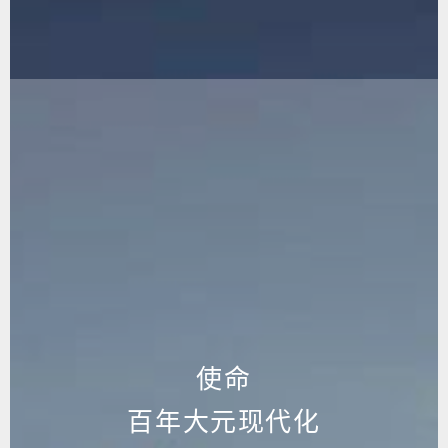
使命
百年大元现代化