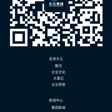
走进大元
概况
企业文化
大事记
企业荣誉
新闻中心
集团新闻