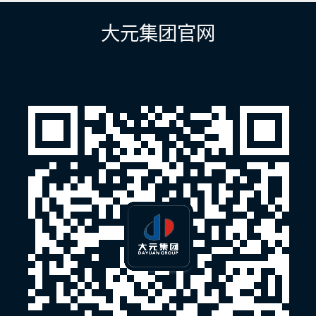
大元集团官网