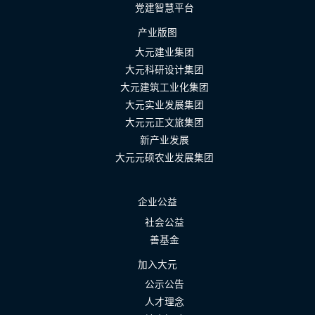
党建智慧平台
产业版图
大元建业集团
大元科研设计集团
大元建筑工业化集团
大元实业发展集团
大元元正文旅集团
新产业发展
大元元硕农业发展集团
企业公益
社会公益
善基金
加入大元
公示公告
人才理念