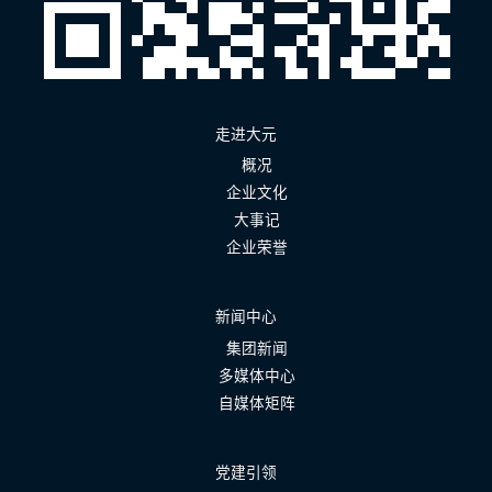
走进大元
概况
企业文化
大事记
企业荣誉
新闻中心
集团新闻
多媒体中心
自媒体矩阵
党建引领