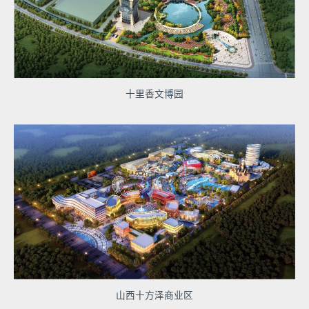
十里香文博园
山西十方泽商业区