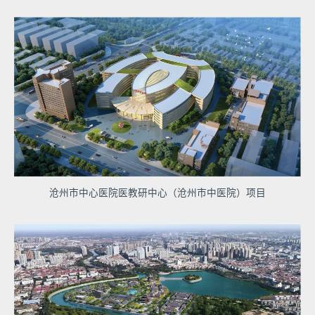
沧州市中心医院医教研中心（沧州市中医院）项目