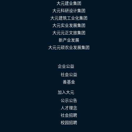
大元建业集团
大元科研设计集团
大元建筑工业化集团
大元实业发展集团
大元元正文旅集团
新产业发展
大元元硕农业发展集团
企业公益
社会公益
善基金
加入大元
公示公告
人才理念
社会招聘
校园招聘