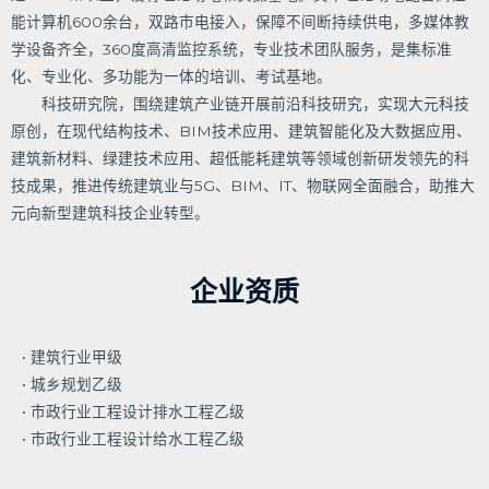
能计算机600余台，双路市电接入，保障不间断持续供电，多媒体教
学设备齐全，360度高清监控系统，专业技术团队服务，是集标准
化、专业化、多功能为一体的培训、考试基地。
科技研究院，围绕建筑产业链开展前沿科技研究，实现大元科技
原创，在现代结构技术、BIM技术应用、建筑智能化及大数据应用、
建筑新材料、绿建技术应用、超低能耗建筑等领域创新研发领先的科
技成果，推进传统建筑业与5G、BIM、IT、物联网全面融合，助推大
元向新型建筑科技企业转型。
企业资质
• 建筑行业甲级
• 城乡规划乙级
• 市政行业工程设计排水工程乙级
• 市政行业工程设计给水工程乙级