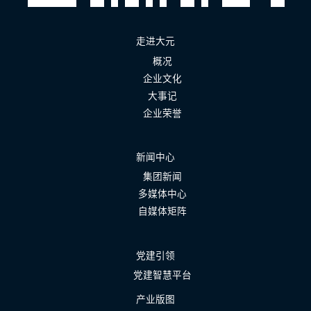
走进大元
概况
企业文化
大事记
企业荣誉
新闻中心
集团新闻
多媒体中心
自媒体矩阵
党建引领
党建智慧平台
产业版图