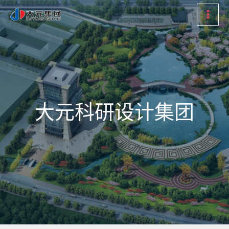
大元科研设计集团