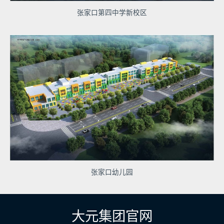
张家口第四中学新校区
张家口幼儿园
大元集团官网