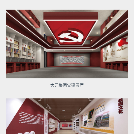
大元集团党建展厅