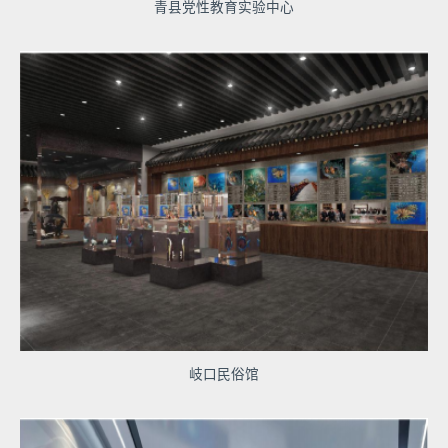
青县党性教育实验中心
岐口民俗馆