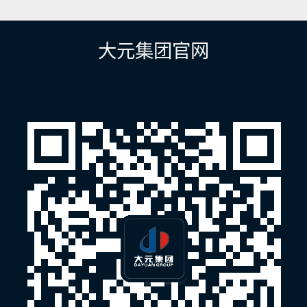
大元集团官网