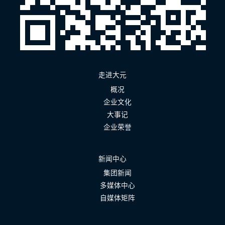
走进大元
概况
企业文化
大事记
企业荣誉
新闻中心
集团新闻
多媒体中心
自媒体矩阵