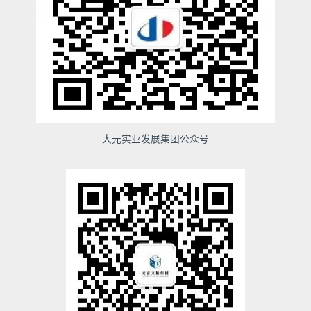
大元实业发展集团公众号