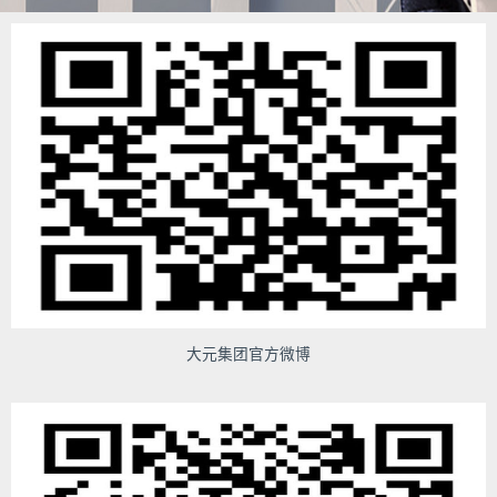
大元集团官方微博