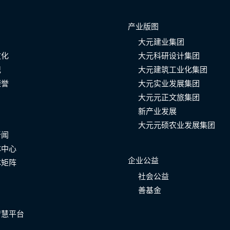
产业版图
大元建业集团
文化
大元科研设计集团
记
大元建筑工业化集团
荣誉
大元实业发展集团
大元元正文旅集团
新产业发展
大元元硕农业发展集团
新闻
体中心
企业公益
体矩阵
社会公益
善基金
智慧平台