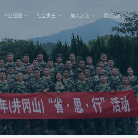
产业版图
社会责任
加入大元
联系我们