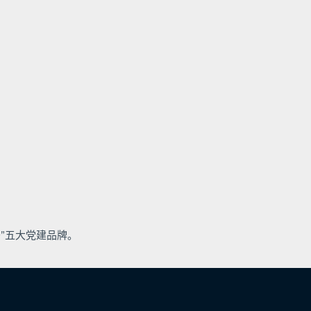
务”五大党建品牌。