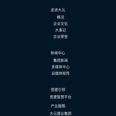
走进大元
概况
企业文化
大事记
企业荣誉
新闻中心
集团新闻
多媒体中心
自媒体矩阵
党建引领
党建智慧平台
产业版图
大元建业集团