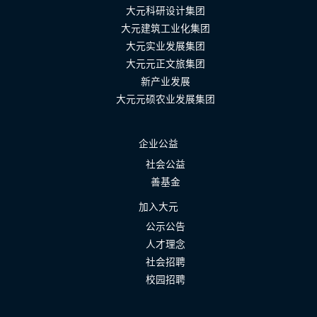
大元科研设计集团
大元建筑工业化集团
大元实业发展集团
大元元正文旅集团
新产业发展
大元元硕农业发展集团
企业公益
社会公益
善基金
加入大元
公示公告
人才理念
社会招聘
校园招聘