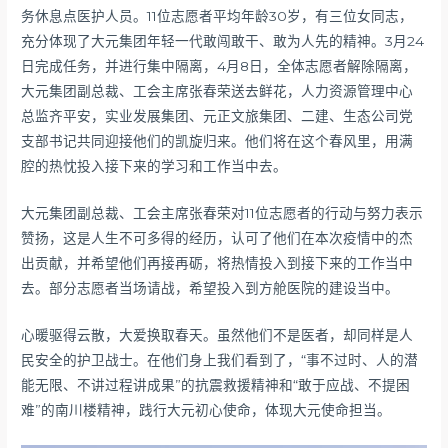
务休息点医护人员。11位志愿者平均年龄30岁，有三位女同志，
充分体现了大元集团年轻一代敢闯敢干、敢为人先的精神。3月24
日完成任务，并进行集中隔离，4月8日，全体志愿者解除隔离，
大元集团副总裁、工会主席张春荣送去鲜花，人力资源管理中心
总监齐平安，实业发展集团、元正文旅集团、二建、生态公司党
支部书记共同迎接他们的凯旋归来。他们将在这个春风里，用满
腔的热忱投入接下来的学习和工作当中去。
大元集团副总裁、工会主席张春荣对11位志愿者的行动与努力表示
赞扬，这是人生不可多得的经历，认可了他们在本次疫情中的杰
出贡献，并希望他们再接再砺，将热情投入到接下来的工作当中
去。部分志愿者当场请战，希望投入到方舱医院的建设当中。
心暖驱得云散，大爱换取春天。虽然他们不是医者，却同样是人
民安全的护卫战士。在他们身上我们看到了，“事不过时、人的潜
能无限、不讲过程讲成果”的抗震救援精神和“敢于应战、不提困
难”的南川楼精神，践行大元初心使命，体现大元使命担当。