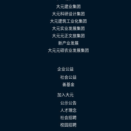
大元建业集团
大元科研设计集团
大元建筑工业化集团
大元实业发展集团
大元元正文旅集团
新产业发展
大元元硕农业发展集团
企业公益
社会公益
善基金
加入大元
公示公告
人才理念
社会招聘
校园招聘