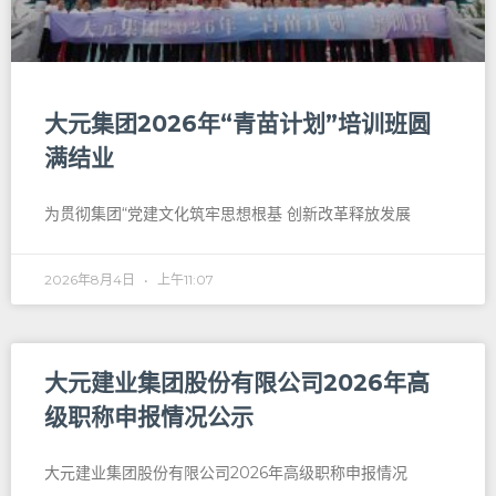
大元集团2026年“青苗计划”培训班圆
满结业
为贯彻集团“党建文化筑牢思想根基 创新改革释放发展
2026年8月4日
上午11:07
大元建业集团股份有限公司2026年高
级职称申报情况公示
大元建业集团股份有限公司2026年高级职称申报情况