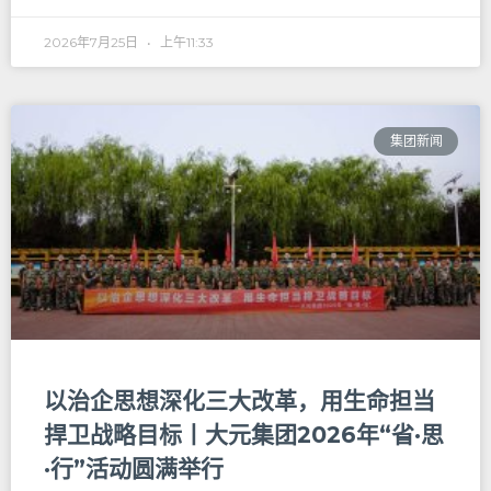
2026年7月25日
上午11:33
集团新闻
以治企思想深化三大改革，用生命担当
捍卫战略目标丨大元集团2026年“省·思
·行”活动圆满举行