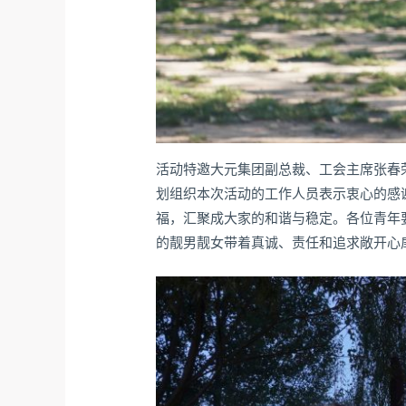
活动特邀大元集团副总裁、工会主席张春
划组织本次活动的工作人员表示衷心的感
福，汇聚成大家的和谐与稳定。各位青年
的靓男靓女带着真诚、责任和追求敞开心