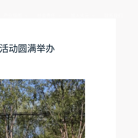
产业版图
社会责任
加入大元
联系我们
谊活动圆满举办