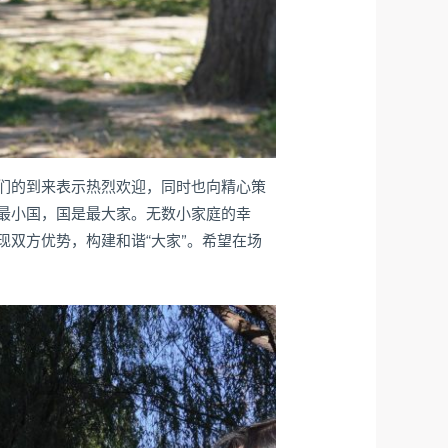
们的到来表示热烈欢迎，同时也向精心策
最小国，国是最大家。无数小家庭的幸
双方优势，构建和谐“大家”。希望在场