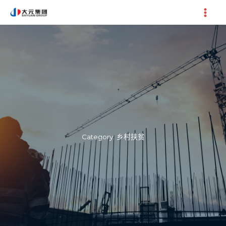
Category: 乡村扶贫