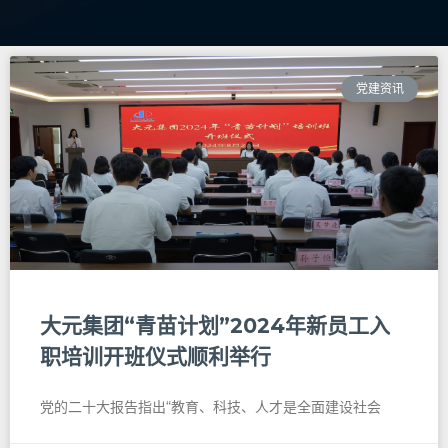
党建资讯
大元集团“青苗计划”2024年新员工入
职培训开班仪式顺利举行
党的二十大报告指出“教育、科技、人才是全面建设社会