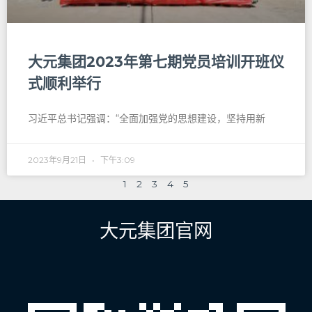
大元集团2023年第七期党员培训开班仪
式顺利举行
习近平总书记强调：“全面加强党的思想建设，坚持用新
2023年9月21日
下午3:09
1
2
3
4
5
大元集团官网