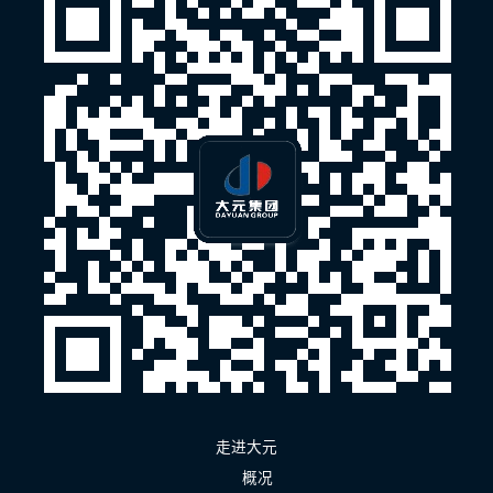
走进大元
概况