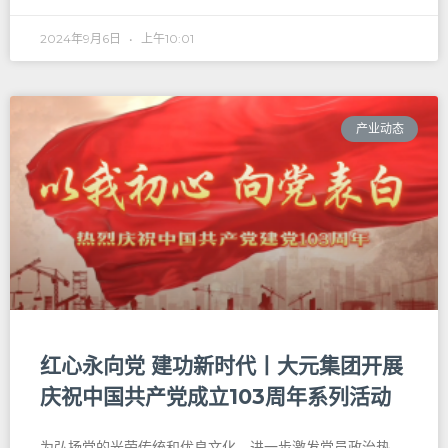
2024年9月6日
上午10:01
产业动态
红心永向党 建功新时代丨大元集团开展
庆祝中国共产党成立103周年系列活动
为弘扬党的光荣传统和优良文化，进一步激发党员政治热