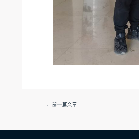
文
←
前一篇文章
章
导
航