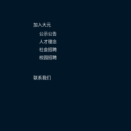
加入大元
公示公告
人才理念
社会招聘
校园招聘
联系我们