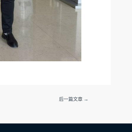
后一篇文章
→