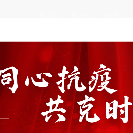
走进大元
新闻中心
党建引领