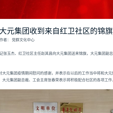
| 大元集团收到来自红卫社区的锦旗
 作者：
党群文化中心
书记张玉杰、红卫社区主任赵其昌向大元集团送来锦旗，大元集团副
对大元集团疫情期间慰问的感谢，并表示在以后的工作当中将和大元
。大元集团副总裁、工会主席张春荣表示将积极配合社区的各项工作