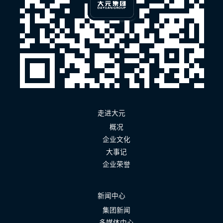
走进大元
概况
企业文化
大事记
企业荣誉
新闻中心
集团新闻
多媒体中心