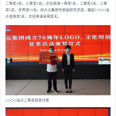
二等奖2名，三等奖5名；文化用语一等奖1名，二等奖3名，三等
奖5名，优秀奖10名。经大元集团专家组研究评选，确定LOGO设
计选用奖1名，文化用语采用奖无。
LOGO设计二等奖获奖代表