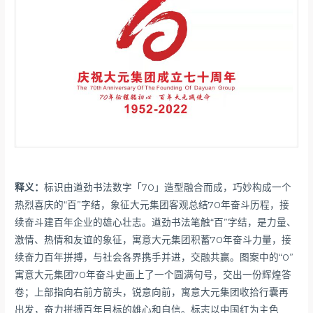
释义：
标识由遒劲书法数字「70」造型融合而成，巧妙构成一个
热烈喜庆的“百”字结，象征大元集团客观总结70年奋斗历程，接
续奋斗建百年企业的雄心壮志。遒劲书法笔触“百”字结，是力量、
激情、热情和友谊的象征，寓意大元集团积蓄70年奋斗力量，接
续奋力百年拼搏，与社会各界携手并进，交融共赢。图案中的“0”
寓意大元集团70年奋斗史画上了一个圆满句号，交出一份辉煌答
卷；上部指向右前方箭头，锐意向前，寓意大元集团收拾行囊再
出发，奋力拼搏百年目标的雄心和自信。标志以中国红为主色