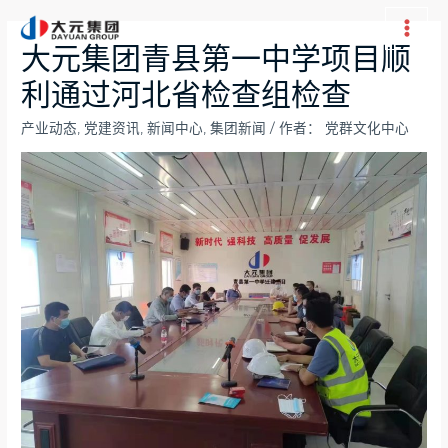
跳
至
Main
大元集团青县第一中学项目顺
内
Men
利通过河北省检查组检查
容
产业动态
,
党建资讯
,
新闻中心
,
集团新闻
/ 作者：
党群文化中心