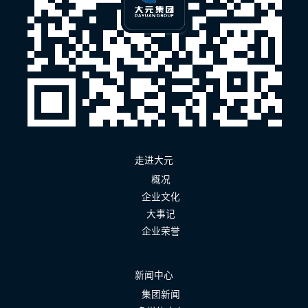
走进大元
概况
企业文化
大事记
企业荣誉
新闻中心
集团新闻