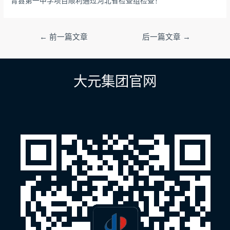
青县第一中学项目顺利通过河北省检查组检查！
文
←
前一篇文章
后一篇文章
→
章
导
航
大元集团官网