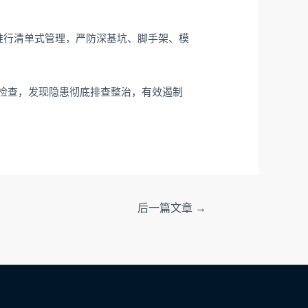
推行清单式管理，严防深基坑、脚手架、模
检查，发现隐患彻底排查整治，有效遏制
后一篇文章
→