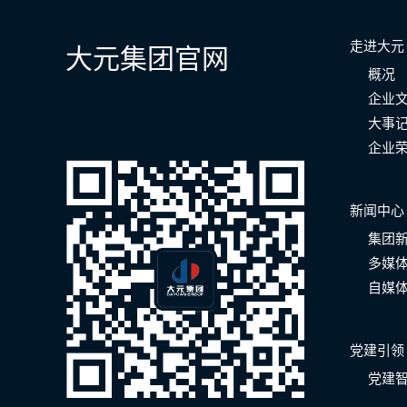
走进大元
大元集团官网
概况
企业
大事
企业
新闻中心
集团
多媒
自媒
党建引领
党建