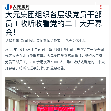
跳
至
Main
大元集团组织各层级党员干部
内
Men
员工收听收看党的二十大开幕
容
会！
党建资讯
,
新闻中心
,
集团新闻
/ 作者：
党群文化中心
2022年10月16日上午10时，举世瞩目的中国共产党第二十次全国
代表大会在北京隆重开幕。大元集团党委高度重视，组织各层级
党员干部员工共200余场次近3000人，集中收听收看党的二十大
开幕会，聆听习近平总书记作重要报告。