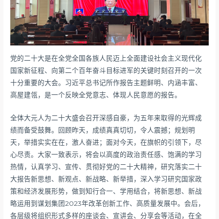
党的二十大是在全党全国各族人民迈上全面建设社会主义现代化
国家新征程、向第二个百年奋斗目标进军的关键时刻召开的一次
十分重要的大会。习近平总书记所作报告主题鲜明、内涵丰富、
高屋建瓴，是一个反映全党意志、体现人民意愿的报告。
全体大元人为二十大盛会召开深感自豪，为五年来取得的光辉成
绩而备受鼓舞。回顾昨天，成绩真真切切，令人震撼；规划明
天，举措实实在在，激人奋进；面对今天，在旗帜的引领下，尽
心尽责。大家一致表示，将会以高度的政治责任感、饱满的学习
热情，认真学习、宣传、贯彻好党的二十大精神，研究落实二十
大报告新思想、新观点、新战略、新举措，深入学习研究国家政
策和经济发展形势，做到知行合一、学用结合，将新思想、新战
略运用到谋划集团2023年改革创新工作、高质量发展中。会后，
各层级将组织形式多样的座谈会、宣讲会、分享会等活动，在全